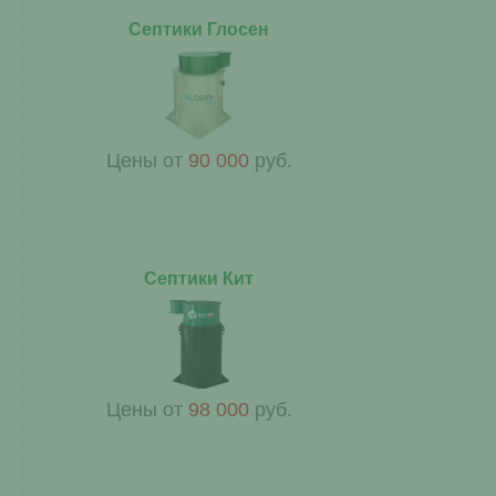
Септики Глосен
Цены от
90 000
руб.
Септики Кит
Цены от
98 000
руб.