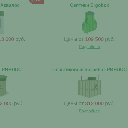
 Аквалос
Септики Ergobox
13 000
руб.
Цены от
109 500
руб.
Подробнее
 ГРИНЛОС
Пластиковые погреба ГРИНЛОС
2 000
руб.
Цены от
312 000
руб.
Подробнее