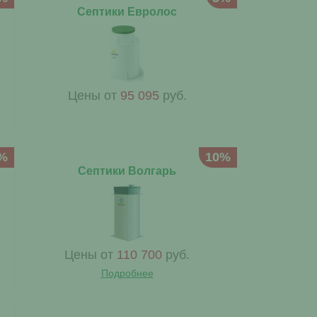
Септики Евролос
Цены от
95 095
руб.
%
10%
Септики Волгарь
Цены от
110 700
руб.
Подробнее