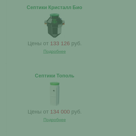
Септики Кристалл Био
Цены от
133 126
руб.
Подробнее
Септики Тополь
Цены от
134 000
руб.
Подробнее