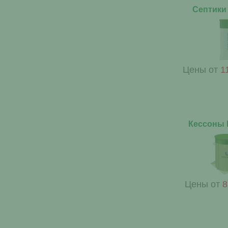
Септики
Цены от
1
Кессоны
Цены от
8