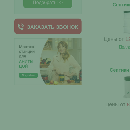
Подобрать >>
Септик
ЗАКАЗАТЬ ЗВОНОК
Цены от
1
Подр
Септики
Цены от
8