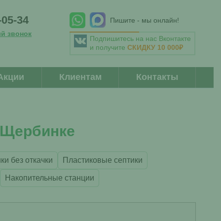
-05-34
Пишите - мы онлайн!
ый звонок
Подпишитесь на нас Вконтакте
и получите
СКИДКУ 10 000₽
u
Акции
Клиентам
Контакты
 Щербинке
ки без откачки
Пластиковые септики
Накопительные станции