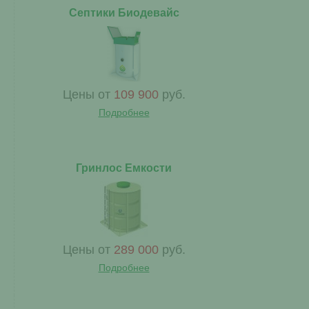
Септики Биодевайс
Цены от
109 900
руб.
Подробнее
Гринлос Емкости
Цены от
289 000
руб.
Подробнее