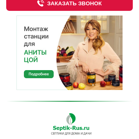
ЗАКАЗАТЬ ЗВОНОК