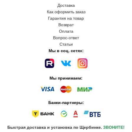
Доставка
Как оформить заказ
Гарантия на товар
Возврат
Оплата
Вопрос-ответ
Статьи
Мы в соц. сетях:
Мы принимаем:
Банки-партнеры:
Быстрая доставка и установка по Щербинке.
ЗВОНИТЕ!