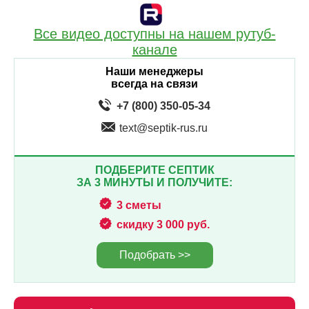
Все видео доступны на нашем рутуб-
канале
Наши менеджеры
всегда на связи
+7 (800) 350-05-34
text@septik-rus.ru
ПОДБЕРИТЕ СЕПТИК
ЗА 3 МИНУТЫ И ПОЛУЧИТЕ:
3 сметы
скидку 3 000 руб.
Подобрать >>