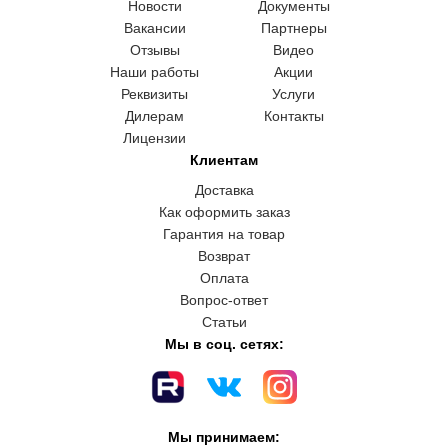
Новости
Документы
Вакансии
Партнеры
Отзывы
Видео
Наши работы
Акции
Реквизиты
Услуги
Дилерам
Контакты
Лицензии
Клиентам
Доставка
Как оформить заказ
Гарантия на товар
Возврат
Оплата
Вопрос-ответ
Статьи
Мы в соц. сетях:
Мы принимаем: