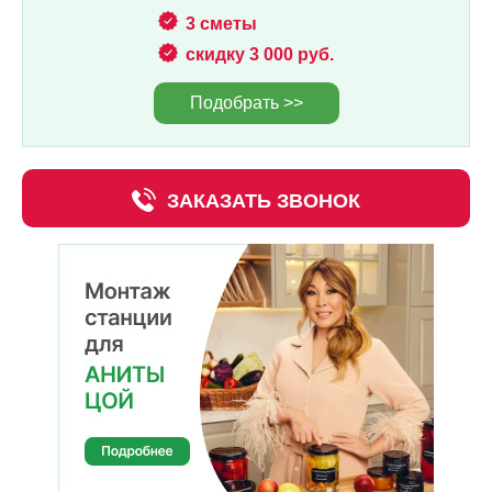
3 сметы
скидку 3 000 руб.
Подобрать >>
ЗАКАЗАТЬ ЗВОНОК