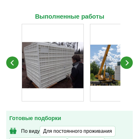
Выполненные работы
Готовые подборки
По виду
Для постоянного проживания