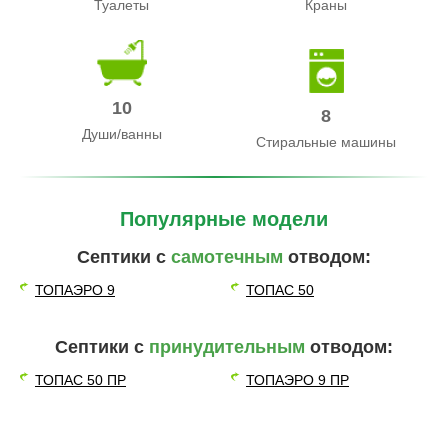
Туалеты
Краны
10
8
Души/ванны
Стиральные машины
Популярные модели
Септики с
самотечным
отводом:
ТОПАЭРО 9
ТОПАС 50
Септики с
принудительным
отводом:
ТОПАС 50 ПР
ТОПАЭРО 9 ПР