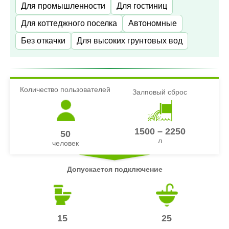
Для промышленности
Для гостиниц
Для коттеджного поселка
Автономные
Без откачки
Для высоких грунтовых вод
Количество пользователей
Залповый сброс
1500 – 2250
50
л
человек
Допускается подключение
15
25