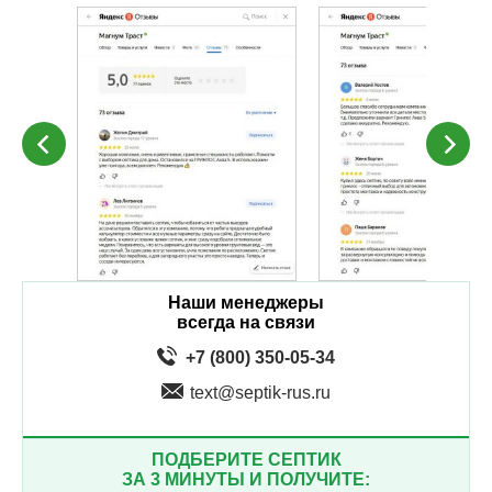
Наши менеджеры
всегда на связи
+7 (800) 350-05-34
text@septik-rus.ru
ПОДБЕРИТЕ СЕПТИК
ЗА 3 МИНУТЫ И ПОЛУЧИТЕ: