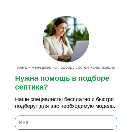
Анна – менеджер по подбору систем канализации
Нужна помощь в подборе
септика?
Наши специалисты бесплатно и быстро
подберут для вас необходимую модель.