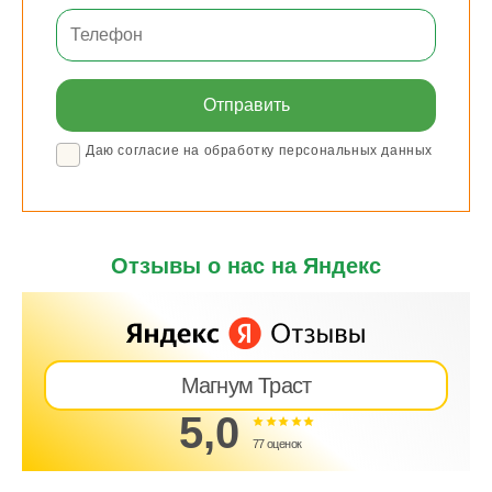
Даю согласие на обработку персональных данных
Отзывы о нас на Яндекс
Магнум Траст
5,0
77 оценок