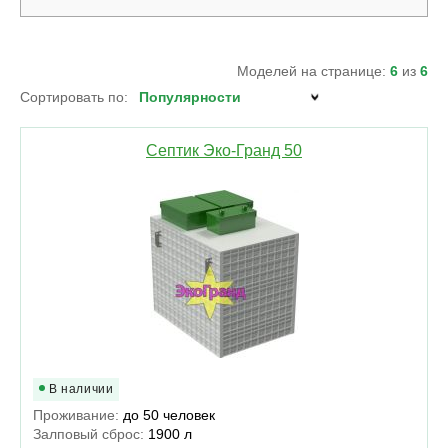
Моделей на странице:
6
из
6
Сортировать по:
Септик Эко-Гранд 50
В наличии
Проживание:
до 50 человек
Залповый сброс:
1900 л