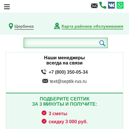
Щербинка
Карта районов обслуживания
Наши менеджеры
всегда на связи
+7 (800) 350-05-34
text@septik-rus.ru
ПОДБЕРИТЕ СЕПТИК
ЗА 3 МИНУТЫ И ПОЛУЧИТЕ:
3 сметы
скидку 3 000 руб.