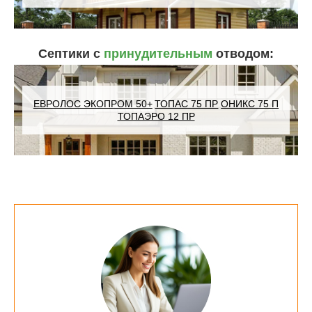
Септики с
принудительным
отводом:
ЕВРОЛОС ЭКОПРОМ 50+
ТОПАС 75 ПР
ОНИКС 75 П
ТОПАЭРО 12 ПР