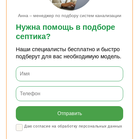
Анна – менеджер по подбору систем канализации
Нужна помощь в подборе
септика?
Наши специалисты бесплатно и быстро
подберут для вас необходимую модель.
Даю согласие на обработку персональных данных