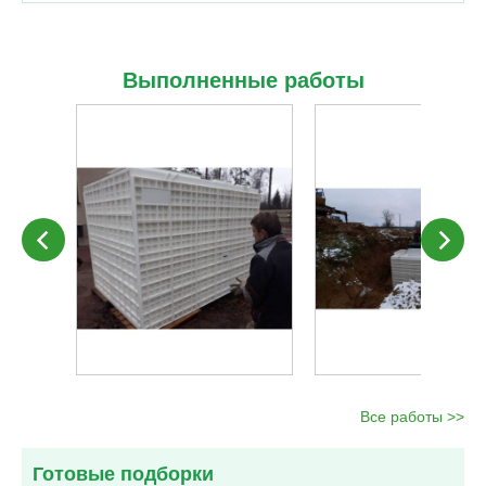
Выполненные работы
Все работы >>
Готовые подборки