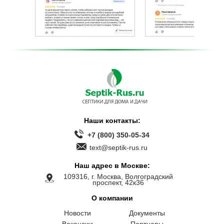
Наши контакты:
+7 (800) 350-05-34
text@septik-rus.ru
Наш адрес в Москве:
109316, г. Москва, Волгоградский
проспект, 42к36
О компании
Новости
Документы
Вакансии
Партнеры