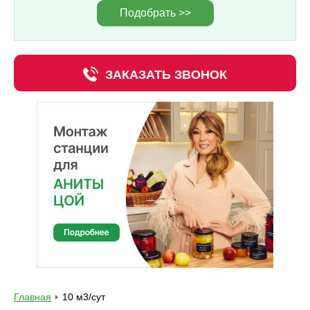
Подобрать >>
ЗАКАЗАТЬ ЗВОНОК
Главная
10 м3/сут