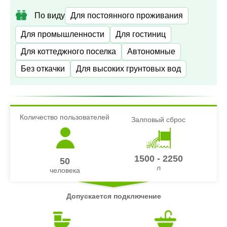
По виду
Для постоянного проживания
Для промышленности
Для гостиниц
Для коттеджного поселка
Автономные
Без откачки
Для высоких грунтовых вод
Количество пользователей
Залповый сброс
1500 - 2250
50
л
человека
Допускается подключение