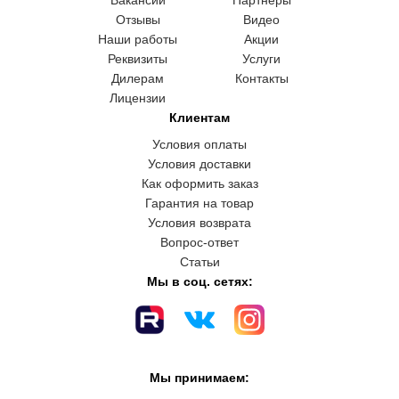
Отзывы
Видео
Наши работы
Акции
Реквизиты
Услуги
Дилерам
Контакты
Лицензии
Клиентам
Условия оплаты
Условия доставки
Как оформить заказ
Гарантия на товар
Условия возврата
Вопрос-ответ
Статьи
Мы в соц. сетях:
Мы принимаем: