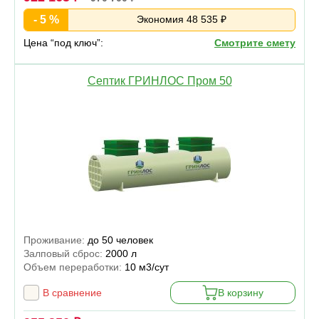
- 5 %
Экономия 48 535 ₽
Цена “под ключ”:
Смотрите смету
Септик ГРИНЛОС Пром 50
Проживание:
до 50 человек
Залповый сброс:
2000 л
Объем переработки:
10 м3/сут
В сравнение
В корзину