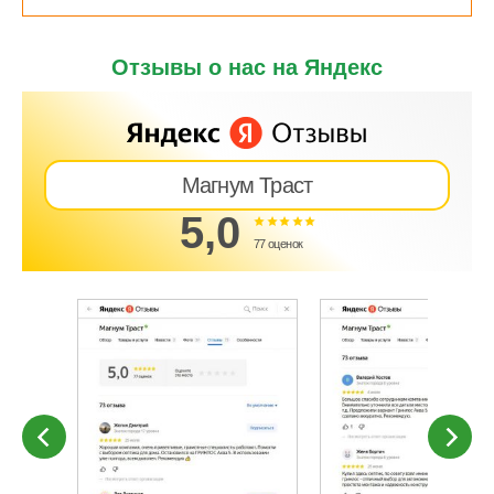
Отзывы о нас на Яндекс
Магнум Траст
5,0
77 оценок