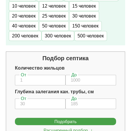
10 человек
12 человек
15 человек
20 человек
25 человек
30 человек
40 человек
50 человек
150 человек
200 человек
300 человек
500 человек
Подбор септика
Количество жильцов
От
До
Глубина залегания кан. трубы, см
От
До
Подобрать
Расширенный подбор