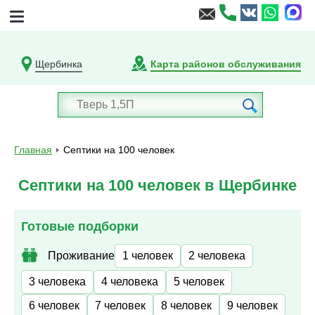
Щербинка
Карта районов обслуживания
Главная
Септики на 100 человек
Септики на 100 человек в Щербинке
Готовые подборки
Проживание
1 человек
2 человека
3 человека
4 человека
5 человек
6 человек
7 человек
8 человек
9 человек