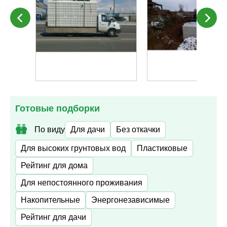
Готовые подборки
По виду
Для дачи
Без откачки
Для высоких грунтовых вод
Пластиковые
Рейтинг для дома
Для непостоянного проживания
Накопительные
Энергонезависимые
Рейтинг для дачи