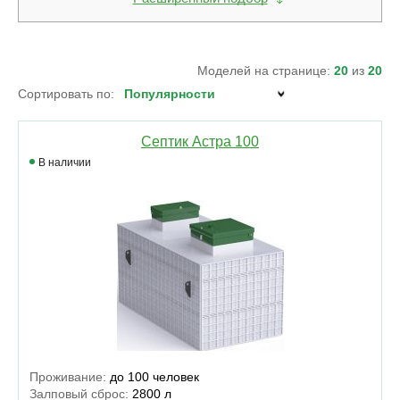
Моделей на странице:
20
из
20
Сортировать по:
Септик Астра 100
В наличии
Проживание:
до 100 человек
Залповый сброс:
2800 л