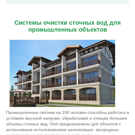
Системы очистки сточных вод для
промышленных объектов
Промышленные септики на 100 человек способны работать в
условиях высокой нагрузки, обрабатывая и очищая большие
объемы сточных вод. Они предназначены для объектов с
интенсивным использованием канализации: загородных