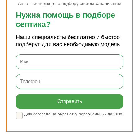
Анна – менеджер по подбору систем канализации
Нужна помощь в подборе
септика?
Наши специалисты бесплатно и быстро
подберут для вас необходимую модель.
Даю согласие на обработку персональных данных