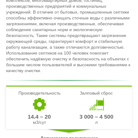
комплексов, многоквартирных домов, гостиниц,
производственных предприятий и коммунальных
учреждений. В отличие от бытовых, промышленные септики
способны эффективно очищать сточные воды с различными
загрязнениями, включая производственные, обеспечивая
соблюдение санитарных норм и экологическую
безопасность. Такие системы предотвращают загрязнение
окружающей среды, гарантируют комфорт и стабильную
работу канализации, а также отличаются долговечностью.
Использование септиков на 100 человек помогает
обеспечить надёжную очистку и безопасность на объектах с
большим числом пользователей и высокими требованиями к
качеству очистки.
Производительность
Залповый сброс
14.4 – 20
3 000 – 4 500
м3/сут
л