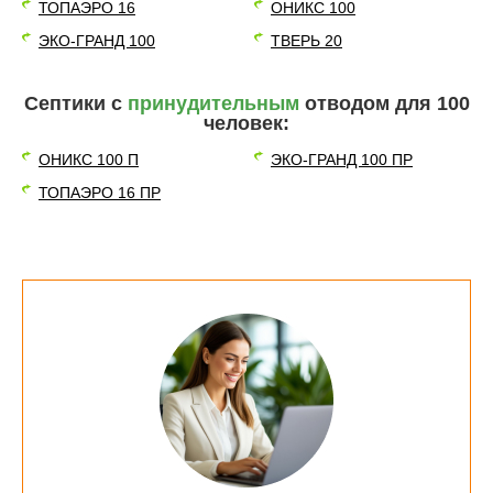
ТОПАЭРО 16
ОНИКС 100
ЭКО-ГРАНД 100
ТВЕРЬ 20
Септики с
принудительным
отводом для 100
человек:
ОНИКС 100 П
ЭКО-ГРАНД 100 ПР
ТОПАЭРО 16 ПР