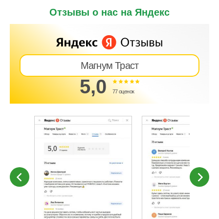
Отзывы о нас на Яндекс
Магнум Траст
5,0
77 оценок