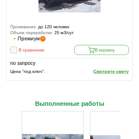
Проживание:
до 120 человек
Объем переработки:
25 м3/сут
Премиум
?
В сравнение
В корзину
по запросу
Цена “под ключ”:
Смотрите смету
Выполненные работы