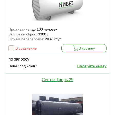
Проживание:
до 100 человек
Залповый сброс:
3300 л
Объем переработки:
20 м3/сут
В сравнение
В корзину
по запросу
Цена “под ключ”:
Смотрите смету
Септик Тверь 25