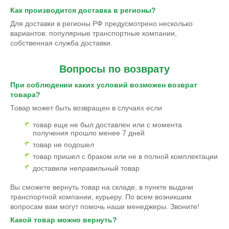
Как производится доставка в регионы?
Для доставки в регионы РФ предусмотрено несколько
вариантов: популярные транспортные компании,
собственная служба доставки.
Вопросы по возврату
При соблюдении каких условий возможен возврат
товара?
Товар может быть возвращен в случаях если
товар еще не был доставлен или с момента
получения прошло менее 7 дней
товар не подошел
товар пришел с браком или не в полной комплектации
доставили неправильный товар
Вы сможете вернуть товар на складе, в пункте выдачи
транспортной компании, курьеру. По всем возникшим
вопросам вам могут помочь наши менеджеры. Звоните!
Какой товар можно вернуть?