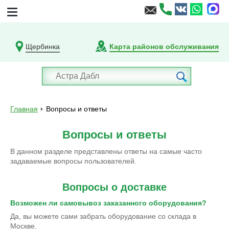
Щербинка
Карта районов обслуживания
Главная
Вопросы и ответы
Вопросы и ответы
В данном разделе представлены ответы на самые часто
задаваемые вопросы пользователей.
Вопросы о доставке
Возможен ли самовывоз заказанного оборудования?
Да, вы можете сами забрать оборудование со склада в
Москве.