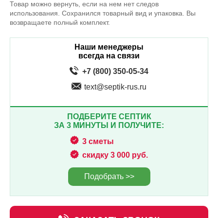
Товар можно вернуть, если на нем нет следов
использования. Сохранился товарный вид и упаковка. Вы
возвращаете полный комплект.
Наши менеджеры
всегда на связи
+7 (800) 350-05-34
text@septik-rus.ru
ПОДБЕРИТЕ СЕПТИК
ЗА 3 МИНУТЫ И ПОЛУЧИТЕ:
3 сметы
скидку 3 000 руб.
Подобрать >>