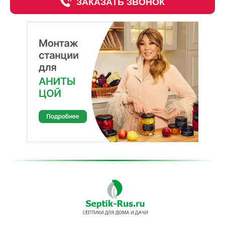
ЗАКАЗАТЬ ЗВОНОК