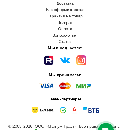
Доставка
Как оформить заказ
Гарантия на товар
Возврат
Оплата
Вопрос-ответ
Статьи
Мы в соц. сетях:
Мы принимаем:
Банки-партнеры:
© 2008-2026. ООО «Магнум Траст». Все права защищены.