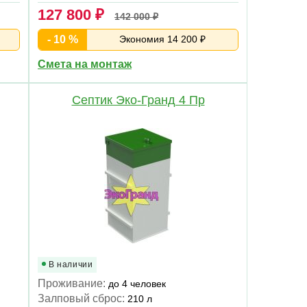
127 800 ₽
142 000 ₽
- 10 %
Экономия 14 200 ₽
Смета на монтаж
Септик Эко-Гранд 4 Пр
В наличии
Проживание:
до 4 человек
Залповый сброс:
210 л